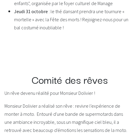
enfants", organisée par le foyer culturel de Manage
Jeudi 31 octobre
: le thé dansant prendra une tournure «
mortelle » avec la Fête des morts ! Rejoignez-nous pour un
bal costumé inoubliable !
Comité des rêves
Un rêve devenu réalité pour Monsieur Dolivier !
Monsieur Dolivier a réalisé son rêve : revivre l'expérience de
monter à moto.
Entouré d'une bande de supermotards dans
une ambiance incroyable, sous un magnifique ciel bleu, il a
retrouvé avec beaucoup d'émotions les sensations de la moto.