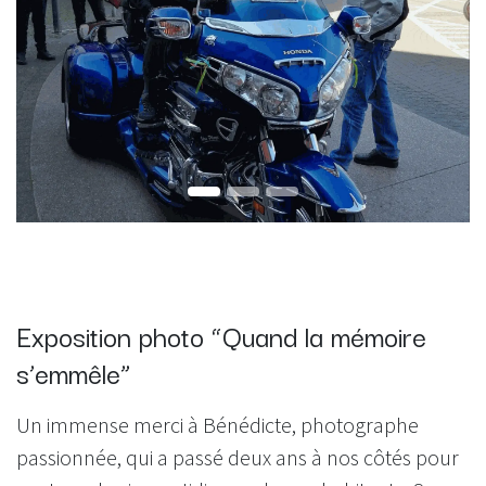
Exposition photo “Quand la mémoire
s’emmêle”
Un immense merci à Bénédicte, photographe
passionnée, qui a passé deux ans à nos côtés pour