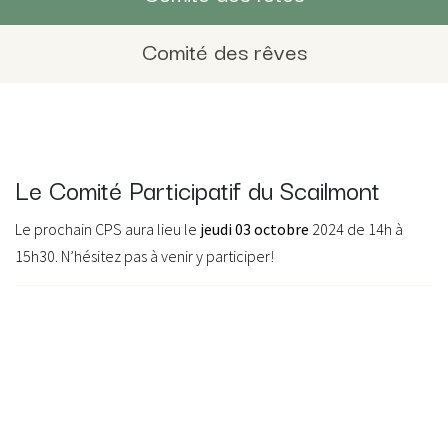
Comité des rêves
Le Comité Participatif du Scailmont
Le prochain CPS aura lieu le
jeudi 03 octobre
2024 de 14h à
15h30. N’hésitez pas à venir y participer
!