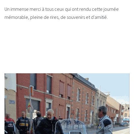
Un immense merci à tous ceux qui ont rendu cette journée
mémorable, pleine de rires, de souvenirs et d'amitié.