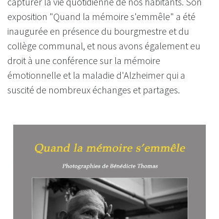
capturer la vie quotidienne de nos habitants. Son
exposition "Quand la mémoire s'emmêle" a été
inaugurée en présence du bourgmestre et du
collège communal, et nous avons également eu
droit à une conférence sur la mémoire
émotionnelle et la maladie d'Alzheimer qui a
suscité de nombreux échanges et partages.