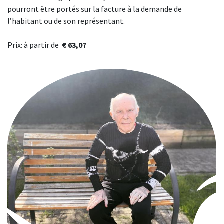
pourront être portés sur la facture à la demande de
l’habitant ou de son représentant.
Prix: à partir de
€ 63,07