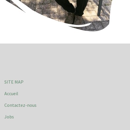
SITE MAP
Accueil
Contactez-nous
Jobs