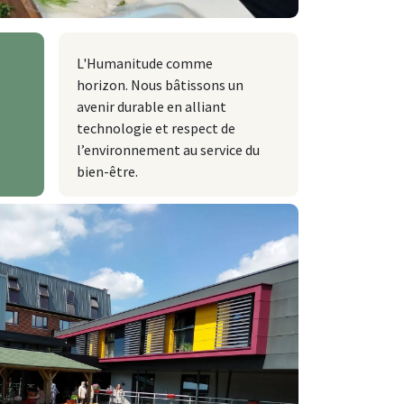
L'Humanitude comme
horizon. Nous bâtissons un
avenir durable en alliant
technologie et respect de
l’environnement au service du
bien-être.