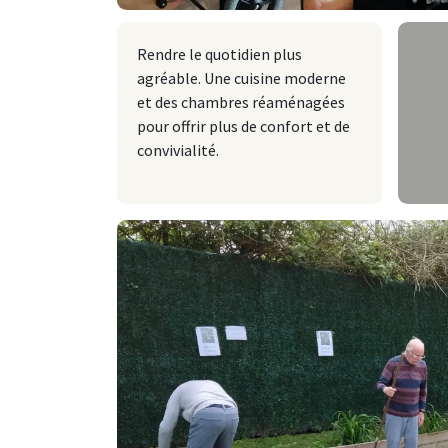
Rendre le quotidien plus
agréable. Une cuisine moderne
et des chambres réaménagées
pour offrir plus de confort et de
convivialité.