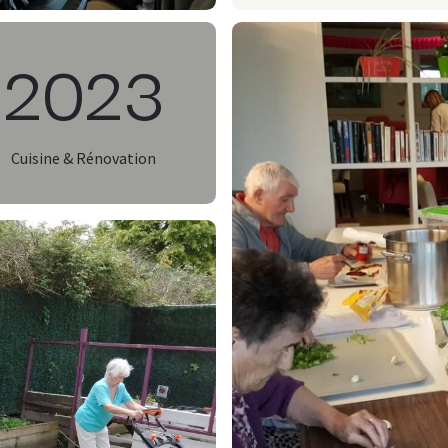
2023
Cuisine & Rénovation