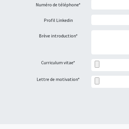
Numéro de téléphone*
Profil Linkedin
Brève introduction*
Curriculum vitae*
Lettre de motivation*