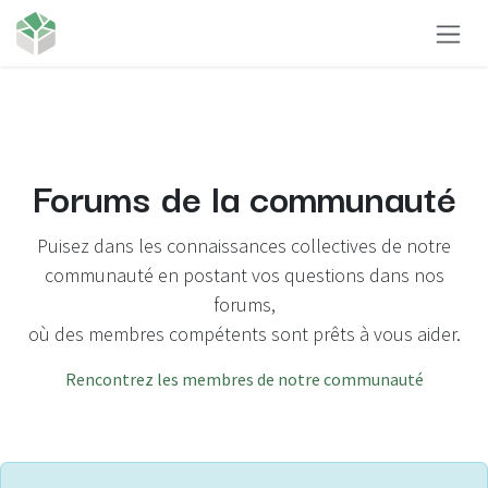
Se rendre au contenu
Forums de la communauté
Puisez dans les connaissances collectives de notre
communauté en postant vos questions dans nos
forums,
où des membres compétents sont prêts à vous aider.
Rencontrez les membres de notre communauté