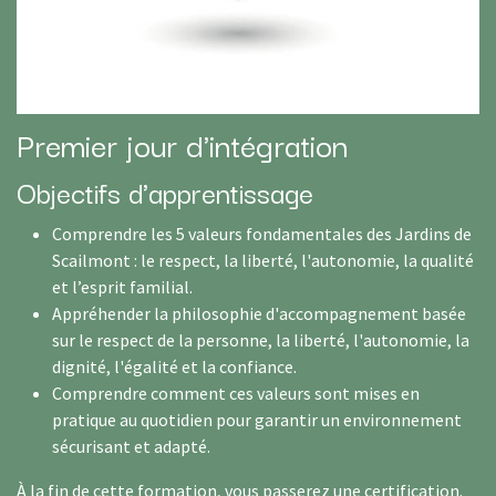
Premier jour d'intégration
Objectifs d'apprentissage
Comprendre les 5 valeurs fondamentales des Jardins de
Scailmont : le respect, la liberté, l'autonomie, la qualité
et l’esprit familial.
Appréhender la philosophie d'accompagnement basée
sur le respect de la personne, la liberté, l'autonomie, la
dignité, l'égalité et la confiance.
Comprendre comment ces valeurs sont mises en
pratique au quotidien pour garantir un environnement
sécurisant et adapté.
À la fin de cette formation, vous passerez une certification.