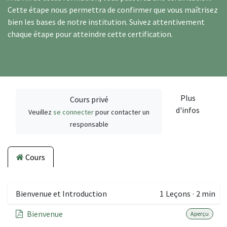
Cette étape nous permettra de confirmer que vous maîtrisez
bien les bases de notre institution. Suivez attentivement
chaque étape pour atteindre cette certification.
Plus
Cours privé
d'infos
Veuillez
se connecter
pour contacter un
responsable
Cours
Bienvenue et Introduction
1
Leçons
·
2 min
Bienvenue
Aperçu